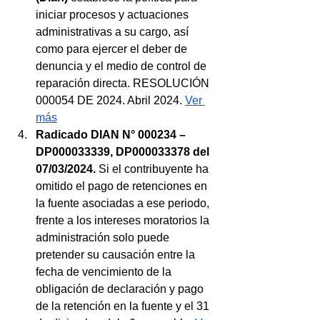
iniciar procesos y actuaciones 
administrativas a su cargo, así 
como para ejercer el deber de 
denuncia y el medio de control de 
reparación directa. RESOLUCIÓN 
000054 DE 2024. Abril 2024. 
Ver 
más
Radicado DIAN N° 000234 – 
DP000033339, DP000033378 del 
07/03/2024.
 Si el contribuyente ha 
omitido el pago de retenciones en 
la fuente asociadas a ese periodo, 
frente a los intereses moratorios la 
administración solo puede 
pretender su causación entre la 
fecha de vencimiento de la 
obligación de declaración y pago 
de la retención en la fuente y el 31 