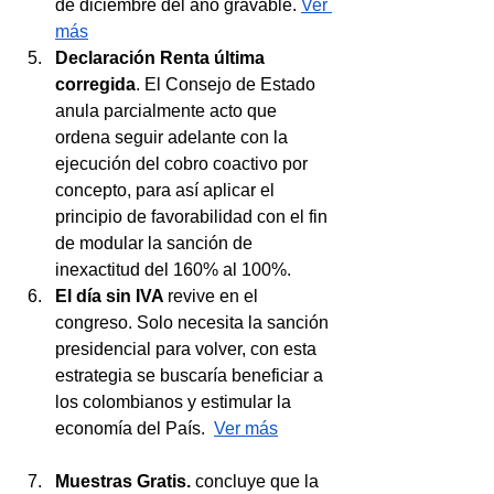
de diciembre del año gravable. 
Ver 
más
Declaración Renta última 
corregida
. El Consejo de Estado 
anula parcialmente acto que 
ordena seguir adelante con la 
ejecución del cobro coactivo por 
concepto, para así aplicar el 
principio de favorabilidad con el fin 
de modular la sanción de 
inexactitud del 160% al 100%.
El día sin IVA 
revive en el 
congreso. Solo necesita la sanción 
presidencial para volver, con esta 
estrategia se buscaría beneficiar a 
los colombianos y estimular la 
economía del País.  
Ver más
Muestras Gratis.
 concluye que la 