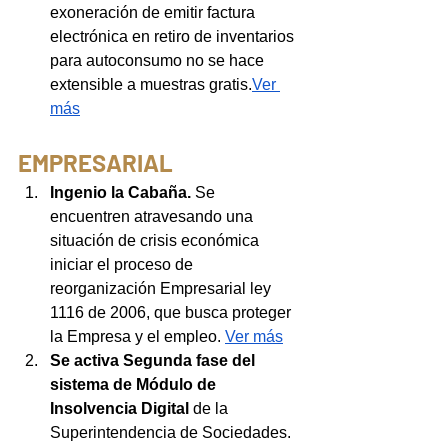
exoneración de emitir factura 
electrónica en retiro de inventarios 
para autoconsumo no se hace 
extensible a muestras gratis.
Ver 
más
EMPRESARIAL 
Ingenio la Cabaña.
Se
encuentren atravesando una 
situación de crisis económica 
iniciar el proceso de 
reorganización Empresarial ley 
1116 de 2006, que busca proteger 
la Empresa y el empleo. 
Ver más
Se activa Segunda fase del 
sistema de Módulo de 
Insolvencia Digital 
de la 
Superintendencia de Sociedades. 