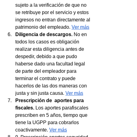
sujeto a la verificación de que no 
se retribuye por el servicio y estos 
ingresos no entran directamente al 
patrimonio del empleado. 
Ver más
Diligencia de descargos. 
No en 
todos los casos es obligación 
realizar esta diligencia antes de 
despedir, debido a que pudo 
haberse dado una facultad legal 
de parte del empleador para 
terminar el contrato y puede 
hacerlos de las dos maneras con 
justa y sin justa causa. 
Ver más
Prescripción de  aportes para 
fiscales.
 Los aportes parafiscales 
prescriben en 5 años, tiempo que 
tiene la UGPP para cobrarlos 
coactivamente. 
Ver más