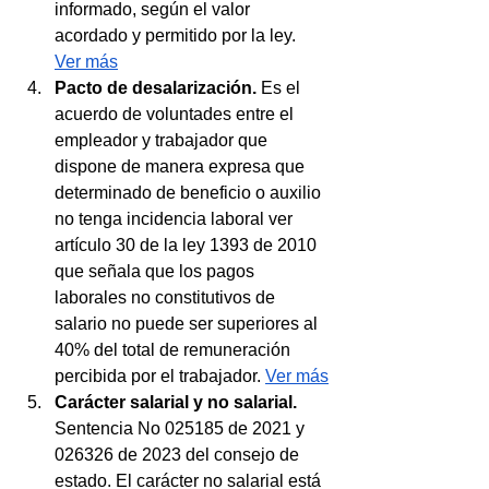
informado, según el valor 
acordado y permitido por la ley. 
Ver más
Pacto de desalarización. 
Es el 
acuerdo de voluntades entre el 
empleador y trabajador que 
dispone de manera expresa que 
determinado de beneficio o auxilio 
no tenga incidencia laboral ver 
artículo 30 de la ley 1393 de 2010 
que señala que los pagos 
laborales no constitutivos de 
salario no puede ser superiores al 
40% del total de remuneración 
percibida por el trabajador. 
Ver más
Carácter salarial y no salarial. 
Sentencia No 025185 de 2021 y 
026326 de 2023 del consejo de 
estado. El carácter no salarial está 