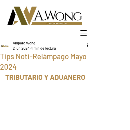
Amparo Wong
2 jun 2024
4 min de lectura
Tips Noti-Relámpago Mayo
2024
TRIBUTARIO Y ADUANERO