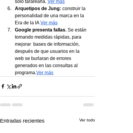
solo tararearla. 
Ver más
Arquetipos de Jung: 
construir la 
personalidad de una marca en la 
Era de la IA 
Ver más
Google presenta fallas.
 Se están 
tomando medidas rápidas, para 
mejorar  bases de información, 
después de que usuarios en la 
web se burlaran de errores 
generados en las consultas al 
programa.
Ver más
Ver todo
Entradas recientes