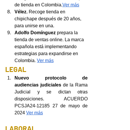
de tienda en Colombia.
Ver más
Vélez.
 Recoge tienda en 
chipichape después de 20 años, 
para unirse en una.              
Adolfo Domínguez
 prepara la 
tienda de ventas online. La marca 
española está implementando 
estrategias para expandirse en 
Colombia.
Ver más
LEGAL
Nuevo protocolo de 
audiencias judiciales
 de la Rama 
Judicial y se dictan otras 
disposiciones. ACUERDO 
PCSJA24-12185 27 de mayo de 
2024 
Ver más
LABORAL