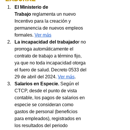
El Ministerio de 
Trabajo 
reglamenta un nuevo 
Incentivo para la creación y 
permanencia de nuevos empleos 
formales. 
Ver más
La incapacidad del trabajado
r no 
prorroga automáticamente el 
contrato de trabajo a término fijo, 
ya que no toda incapacidad otorga 
el fuero de salud. Decreto 0533 del 
29 de abril del 2024. 
Ver más
.
Salarios en Especie.
 Según el 
CTCP, desde el punto de vista 
contable, los pagos de salarios en 
especie se consideran como 
gastos de personal (beneficios 
para empleados), registrados en 
los resultados del periodo 