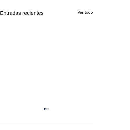
Ver todo
Entradas recientes