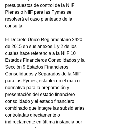
presupuestos de control de la NIIF 
Plenas o NIIF para las Pymes se 
resolverá el caso planteado de la 
consulta. 
El Decreto Único Reglamentario 2420 
de 2015 en sus anexos 1 y 2 de los 
cuales hace referencia a la NIIF 10 
Estados Financieros Consolidados y la 
Sección 9 Estados Financieros 
Consolidados y Separados de la NIIF 
para las Pymes, establecen el marco 
normativo para la preparación y 
presentación del estado financiero 
consolidado y el estado financiero 
combinado que integre las subsidiarias 
controladas directamente o 
indirectamente en última instancia por 