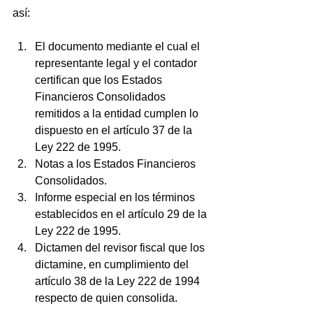
así:
El documento mediante el cual el 
representante legal y el contador 
certifican que los Estados 
Financieros Consolidados 
remitidos a la entidad cumplen lo 
dispuesto en el artículo 37 de la 
Ley 222 de 1995.
Notas a los Estados Financieros 
Consolidados.
Informe especial en los términos 
establecidos en el artículo 29 de la 
Ley 222 de 1995.
Dictamen del revisor fiscal que los 
dictamine, en cumplimiento del 
artículo 38 de la Ley 222 de 1994 
respecto de quien consolida.