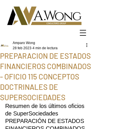
Amparo Wong
28 feb 2023
4 min de lectura
PREPARACION DE ESTADOS
FINANCIEROS COMBINADOS
- OFICIO 115 CONCEPTOS
DOCTRINALES DE
SUPERSOCIEDADES
Resumen de los últimos oficios 
de SuperSociedades 
PREPARACIÓN DE ESTADOS 
FINANCIEROS COMBINADOS 