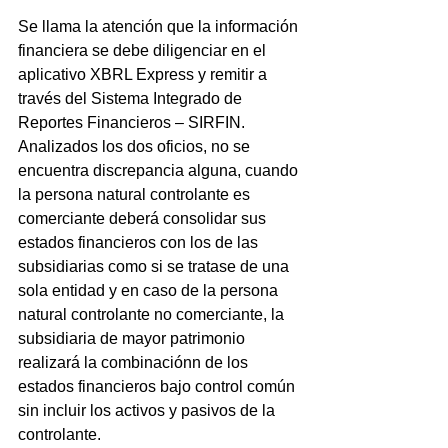
Se llama la atención que la información 
financiera se debe diligenciar en el 
aplicativo XBRL Express y remitir a 
través del Sistema Integrado de 
Reportes Financieros – SIRFIN.
Analizados los dos oficios, no se 
encuentra discrepancia alguna, cuando 
la persona natural controlante es 
comerciante deberá consolidar sus 
estados financieros con los de las 
subsidiarias como si se tratase de una 
sola entidad y en caso de la persona 
natural controlante no comerciante, la 
subsidiaria de mayor patrimonio 
realizará la combinaciónn de los 
estados financieros bajo control común 
sin incluir los activos y pasivos de la 
controlante.