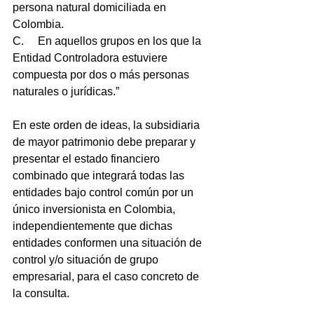
persona natural domiciliada en 
Colombia. 
C.     En aquellos grupos en los que la 
Entidad Controladora estuviere 
compuesta por dos o más personas 
naturales o jurídicas.” 
En este orden de ideas, la subsidiaria 
de mayor patrimonio debe preparar y 
presentar el estado financiero 
combinado que integrará todas las 
entidades bajo control común por un 
único inversionista en Colombia, 
independientemente que dichas 
entidades conformen una situación de 
control y/o situación de grupo 
empresarial, para el caso concreto de 
la consulta. 