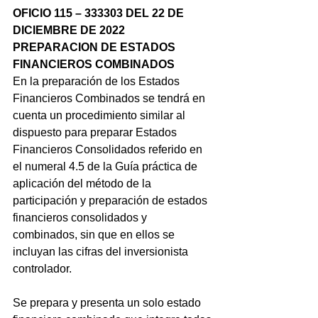
OFICIO 115 – 333303 DEL 22 DE 
DICIEMBRE DE 2022 
PREPARACION DE ESTADOS 
FINANCIEROS COMBINADOS
En la preparación de los Estados 
Financieros Combinados se tendrá en 
cuenta un procedimiento similar al 
dispuesto para preparar Estados 
Financieros Consolidados referido en 
el numeral 4.5 de la Guía práctica de 
aplicación del método de la 
participación y preparación de estados 
financieros consolidados y 
combinados, sin que en ellos se 
incluyan las cifras del inversionista 
controlador.
Se prepara y presenta un solo estado 