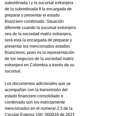
subordinada I y la sucursal extranjera 
de la subordinada II la encargada de 
preparar y presentar el estado 
financiero combinado. Situación 
diferente cuando la sucursal extranjera 
sea de la sociedad matriz extranjera, 
será esta la encargada de preparar y 
presentar los mencionados estados 
financieros, pues es la representación 
de los negocios de la sociedad matriz 
extranjera en Colombia a través de su 
sucursal.
Los documentos adicionales que se 
acompañan con la transmisión del 
estado financiero consolidado o 
combinado son los estrictamente 
mencionados en el numeral 2.3 de la 
Circular Externa 100- 000016 de 2021 