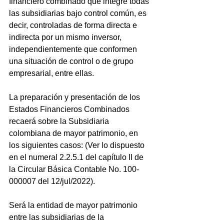
financiero combinado que integre todas 
las subsidiarias bajo control común, es 
decir, controladas de forma directa e 
indirecta por un mismo inversor, 
independientemente que conformen 
una situación de control o de grupo 
empresarial, entre ellas.
La preparación y presentación de los 
Estados Financieros Combinados 
recaerá sobre la Subsidiaria 
colombiana de mayor patrimonio, en 
los siguientes casos: (Ver lo dispuesto 
en el numeral 2.2.5.1 del capítulo II de 
la Circular Básica Contable No. 100- 
000007 del 12/jul/2022).
Será la entidad de mayor patrimonio 
entre las subsidiarias de la 