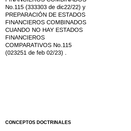
No.115 (333303 de dic22/22) y 
PREPARACIÓN DE ESTADOS 
FINANCIEROS COMBINADOS 
CUANDO NO HAY ESTADOS 
FINANCIEROS 
COMPARATIVOS No.115  
(023251 de feb 02/23) .
CONCEPTOS DOCTRINALES 