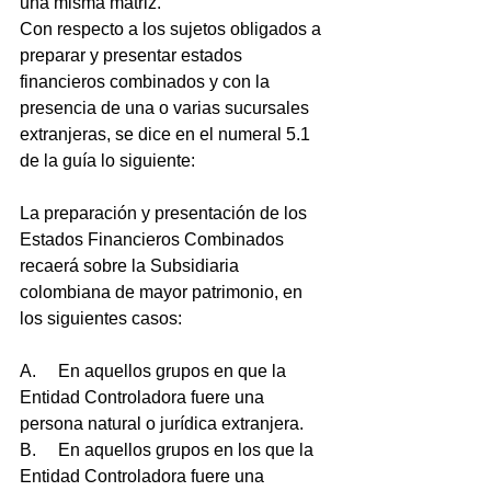
una misma matriz. 
Con respecto a los sujetos obligados a 
preparar y presentar estados 
financieros combinados y con la 
presencia de una o varias sucursales 
extranjeras, se dice en el numeral 5.1 
de la guía lo siguiente: 
La preparación y presentación de los 
Estados Financieros Combinados 
recaerá sobre la Subsidiaria 
colombiana de mayor patrimonio, en 
los siguientes casos: 
A.     En aquellos grupos en que la 
Entidad Controladora fuere una 
persona natural o jurídica extranjera. 
B.     En aquellos grupos en los que la 
Entidad Controladora fuere una 