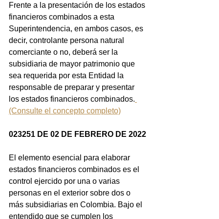
Frente a la presentación de los estados 
financieros combinados a esta 
Superintendencia, en ambos casos, es 
decir, controlante persona natural 
comerciante o no, deberá ser la 
subsidiaria de mayor patrimonio que 
sea requerida por esta Entidad la 
responsable de preparar y presentar 
los estados financieros combinados.
(Consulte el concepto completo)
023251 DE 02 DE FEBRERO DE 2022
El elemento esencial para elaborar 
estados financieros combinados es el 
control ejercido por una o varias 
personas en el exterior sobre dos o 
más subsidiarias en Colombia. Bajo el 
entendido que se cumplen los 