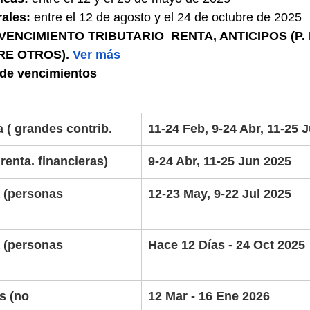
ales:
 entre el 12 de agosto y el 24 de octubre de 2025
 VENCIMIENTO TRIBUTARIO  RENTA, ANTICIPOS (P.
RE OTROS). 
Ver más
 de vencimientos
a ( grandes contrib.
11-24 Feb, 9-24 Abr, 11-25 
 renta. financieras)
9-24 Abr, 11-25 Jun 2025
a (personas 
12-23 May, 9-22 Jul 2025
      
a (personas 
Hace 12 Días - 24 Oct 2025
          
s (no 
12 Mar - 16 Ene 2026