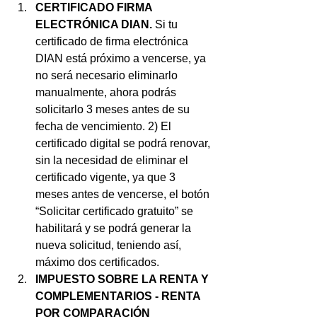
CERTIFICADO FIRMA 
ELECTRÓNICA DIAN.
 Si tu 
certificado de firma electrónica 
DIAN está próximo a vencerse, ya 
no será necesario eliminarlo 
manualmente, ahora podrás 
solicitarlo 3 meses antes de su 
fecha de vencimiento. 2) El 
certificado digital se podrá renovar, 
sin la necesidad de eliminar el 
certificado vigente, ya que 3 
meses antes de vencerse, el botón 
“Solicitar certificado gratuito” se 
habilitará y se podrá generar la 
nueva solicitud, teniendo así, 
máximo dos certificados.
IMPUESTO SOBRE LA RENTA Y 
COMPLEMENTARIOS - RENTA 
POR COMPARACIÓN 