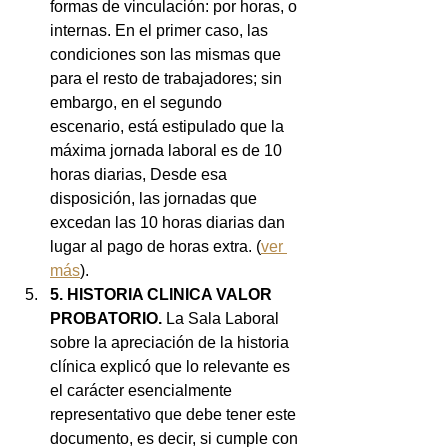
formas de vinculación: por horas, o 
internas. En el primer caso, las 
condiciones son las mismas que 
para el resto de trabajadores; sin 
embargo, en el segundo 
escenario, está estipulado que la 
máxima jornada laboral es de 10 
horas diarias, Desde esa 
disposición, las jornadas que 
excedan las 10 horas diarias dan 
lugar al pago de horas extra. (
ver 
más
).
5. HISTORIA CLINICA VALOR 
PROBATORIO.
 La Sala Laboral 
sobre la apreciación de la historia 
clínica explicó que lo relevante es 
el carácter esencialmente 
representativo que debe tener este 
documento, es decir, si cumple con 