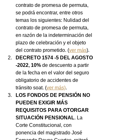
contrato de promesa de permuta, 
se podrá encontrar, entre otros 
temas los siguientes: Nulidad del 
contrato de promesa de permuta, 
en razón de la indeterminación del 
plazo de celebración y el objeto 
del contrato prometido. (
ver más
).
DECRETO 1574 -5 DEL AGOSTO 
-2022, 10%
 de descuento a partir 
de la fecha en el valor del seguro 
obligatorio de accidentes de 
tránsito soat. (
ver más)
.
LOS FONDOS DE PENSIÓN NO 
PUEDEN EXIGIR MÁS 
REQUISITOS PARA OTORGAR 
SITUACIÓN PENSIONAL
. La 
Corte Constitucional, con 
ponencia del magistrado José 