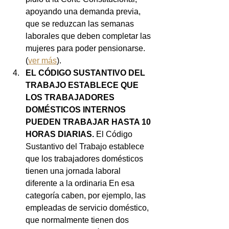
apoyando una demanda previa, 
que se reduzcan las semanas 
laborales que deben completar las 
mujeres para poder pensionarse. 
(
ver más
).
EL CÓDIGO SUSTANTIVO DEL 
TRABAJO ESTABLECE QUE 
LOS TRABAJADORES 
DOMÉSTICOS INTERNOS 
PUEDEN TRABAJAR HASTA 10 
HORAS DIARIAS. 
El Código 
Sustantivo del Trabajo establece 
que los trabajadores domésticos 
tienen una jornada laboral 
diferente a la ordinaria En esa 
categoría caben, por ejemplo, las 
empleadas de servicio doméstico, 
que normalmente tienen dos 