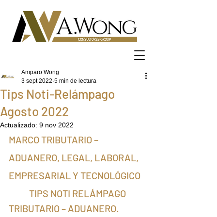
Amparo Wong
3 sept 2022
5 min de lectura
Tips Noti-Relámpago
Agosto 2022
Actualizado:
9 nov 2022
MARCO TRIBUTARIO – 
ADUANERO, LEGAL, LABORAL, 
EMPRESARIAL Y TECNOLÓGICO
TIPS NOTI RELÁMPAGO
TRIBUTARIO – ADUANERO.